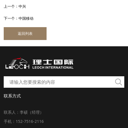
上一个：中兴
下一个：中国移动
返回列表
联系方式
联系人：李硕（经理）
手机：152-7516-2116