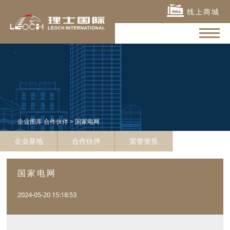
线上商城
企业图库
合作伙伴
> 国家电网
企业基地
合作伙伴
荣誉资质
国家电网
2024-05-20 15:18:53