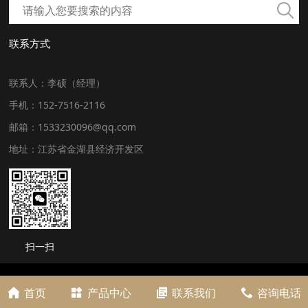
联系方式
联系人：李硕（经理）
手机：152-7516-2116
邮箱：1533230096@qq.com
地址：江苏省金湖县经济开发区
扫一扫
首页
产品中心
联系我们
咨询电话