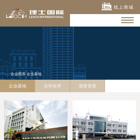
线上商城
企业图库
企业基地
企业基地
合作伙伴
荣誉资质